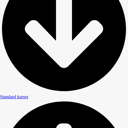
Standard kurser