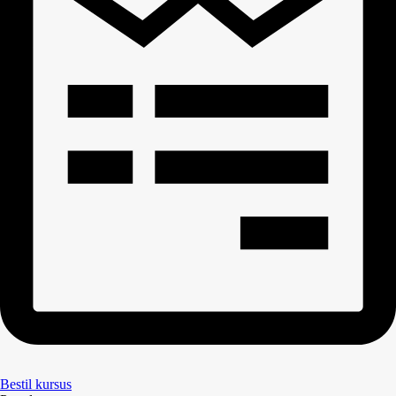
Bestil kursus