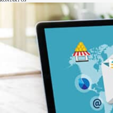
KONTAKT OS