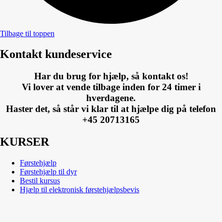
Tilbage til toppen
Kontakt kundeservice
Har du brug for hjælp, så kontakt os!
Vi lover at vende tilbage inden for 24 timer i
hverdagene.
Haster det, så står vi klar til at hjælpe dig på telefon
+45 20713165
KURSER
Førstehjælp
Førstehjælp til dyr
Bestil kursus
Hjælp til elektronisk førstehjælpsbevis