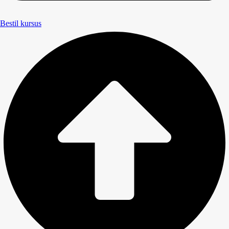
Bestil kursus