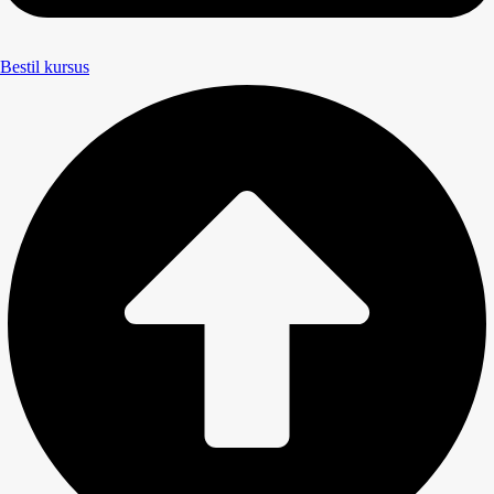
Bestil kursus