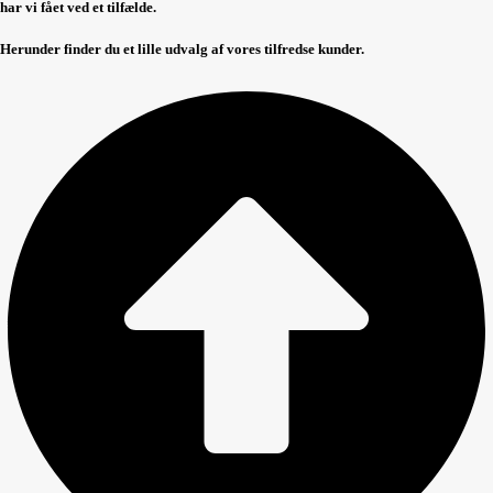
har vi fået ved et tilfælde​.
Herunder finder du et lille udvalg af vores tilfredse kunder.