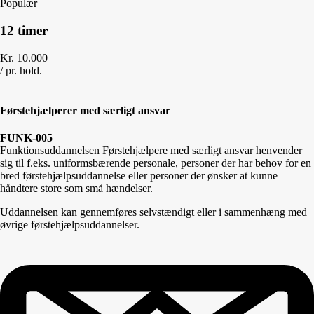
Populær
12 timer
Kr.
10.000
/
pr. hold.
Førstehjælperer med særligt ansvar
FUNK-005
Funktionsuddannelsen Førstehjælpere med særligt ansvar henvender
sig til f.eks. uniformsbærende personale, personer der har behov for en
bred førstehjælpsuddannelse eller personer der ønsker at kunne
håndtere store som små hændelser.
Uddannelsen kan gennemføres selvstændigt eller i sammenhæng med
øvrige førstehjælpsuddannelser.