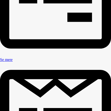
Se mere