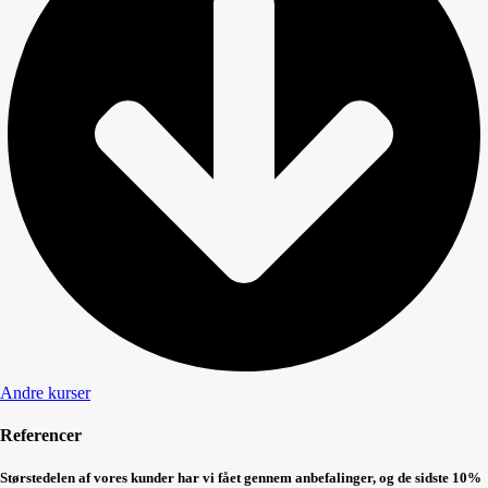
Andre kurser
Referencer
Størstedelen af vores kunder har vi fået gennem anbefalinger, og de sidste 10%