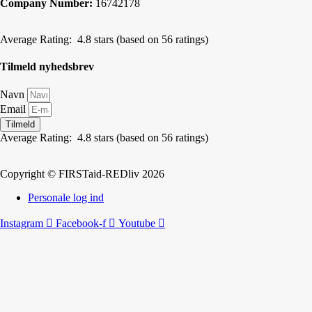
Company Number:
16742178
Average Rating:
4.8 stars (based on 56 ratings)
Tilmeld nyhedsbrev
Navn
Email
Tilmeld
Average Rating:
4.8 stars (based on 56 ratings)
Copyright © FIRSTaid-REDliv 2026
Personale log ind
Instagram
Facebook-f
Youtube