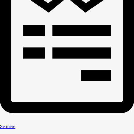
Se mere