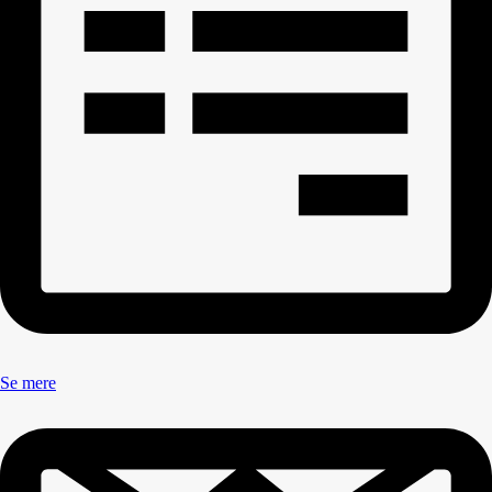
Se mere