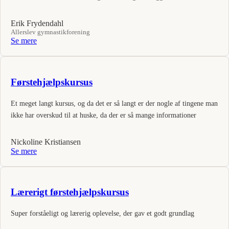
Erik Frydendahl
Allerslev gymnastikforening
Se mere
Førstehjælpskursus
Et meget langt kursus, og da det er så langt er der nogle af tingene man
ikke har overskud til at huske, da der er så mange informationer
Nickoline Kristiansen
Se mere
Lærerigt førstehjælpskursus
Super forståeligt og lærerig oplevelse, der gav et godt grundlag