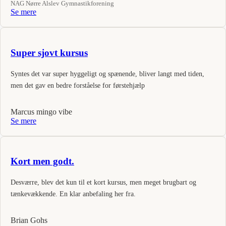
NAG Nørre Alslev Gymnastikforening
Se mere
Super sjovt kursus
Syntes det var super hyggeligt og spænende, bliver langt med tiden,
men det gav en bedre forståelse for førstehjælp
Marcus mingo vibe
Se mere
Kort men godt.
Desværre, blev det kun til et kort kursus, men meget brugbart og
tænkevækkende. En klar anbefaling her fra.
Brian Gohs