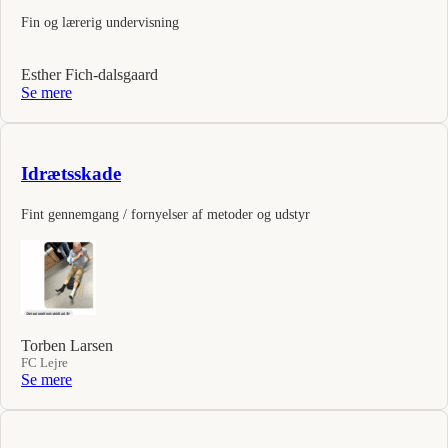
Fin og lærerig undervisning
Esther Fich-dalsgaard
Se mere
Idrætsskade
Fint gennemgang / fornyelser af metoder og udstyr
Torben Larsen
FC Lejre
Se mere