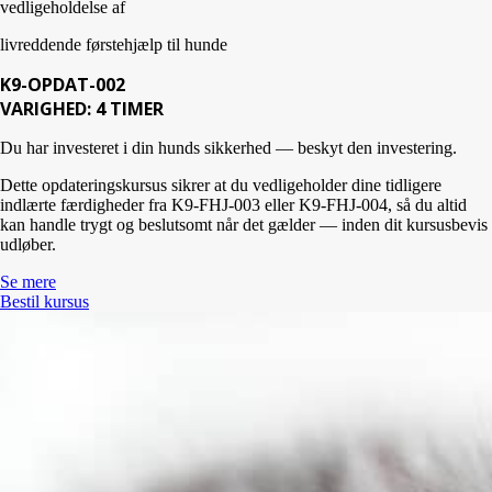
vedligeholdelse af
livreddende førstehjælp til hunde
K9-OPDAT-002
VARIGHED: 4 TIMER
Du har investeret i din hunds sikkerhed — beskyt den investering.
Dette opdateringskursus sikrer at du vedligeholder dine tidligere
indlærte færdigheder fra K9-FHJ-003 eller K9-FHJ-004, så du altid
kan handle trygt og beslutsomt når det gælder — inden dit kursusbevis
udløber.
Se mere
Bestil kursus