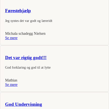
Førestehjælp
Jeg syntes det var godt og læreridt
Michala schadegg Nielsen
Se mere
Det var rigtig godt!!!
God forklaring og god til at lytte
Mathias
Se mere
God Undervisning