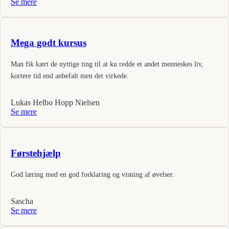
Se mere
Mega godt kursus
Man fik kært de nyttige ting til at ku redde et andet menneskes liv,
kortere tid end anbefalt men det virkede.
Lukas Helbo Hopp Nielsen
Se mere
Førstehjælp
God læring med en god forklaring og visning af øvelser.
Sascha
Se mere