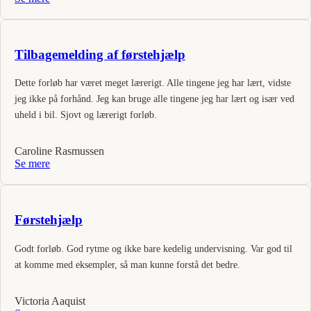
Tilbagemelding af førstehjælp
Dette forløb har været meget lærerigt. Alle tingene jeg har lært, vidste
jeg ikke på forhånd. Jeg kan bruge alle tingene jeg har lært og især ved
uheld i bil. Sjovt og lærerigt forløb.
Caroline Rasmussen
Se mere
Førstehjælp
Godt forløb. God rytme og ikke bare kedelig undervisning. Var god til
at komme med eksempler, så man kunne forstå det bedre.
Victoria Aaquist