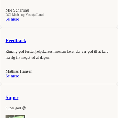
Mie Scharling
DGI Midt- og Vestsjælland
Se mere
Feedback
Rimelig god førstehjælpskursus lærenem lærer der var god til at lære
fra sig fik meget ud af dagen.
Mathias Hansen
Se mere
Super
Super god 🙂