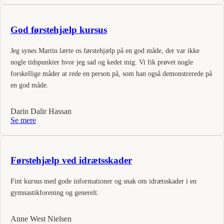
God førstehjælp kursus
Jeg synes Martin lærte os førstehjælp på en god måde, der var ikke
nogle tidspunkter hvor jeg sad og kedet mig. Vi fik prøvet nogle
forskellige måder at rede en person på, som han også demonstrerede på
en god måde.
Darin Dalir Hassan
Se mere
Førstehjælp ved idrætsskader
Fint kursus med gode informationer og snak om idrætsskader i en
gymnastikforening og generelt.
Anne West Nielsen