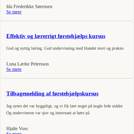
Ida Frederikke Sørensen
Se mere
Effektiv og lærerrigt førstehjælps kursus
God og nyttig læring. God undervisning med blandet teori og praksis
Luna Lærke Petersson
Se mere
Tilbagemelding af førstehjælpskursus
Jeg synes det var hyggeligt, og vi fik lært noget på nogle fede måder.
Og underviseren var sjov og interesant at høre på
Hjalte Voss
Se mere