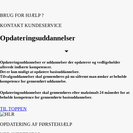
BRUG FOR HJÆLP ?
KONTAKT KUNDESERVICE
Opdateringsuddannelser
Opdateringsuddannelser er uddannelser der opdaterer og vedligeholder
allerede indlærte kompetencer.
Det er kun muligt at opdatere basisuddannelser.
Tilvalgsuddannelser skal gennemføres på nu såfremt man ønsker at beholde
kompetence for gennemført uddannelse.
Opdateringsuddannelser skal gennemføres efter maksimalt 24 måneder for at
beholde kompetence for gennemførte basisuddannelser.
TIL TOPPEN
OPDATERING AF FØRSTEHJÆLP