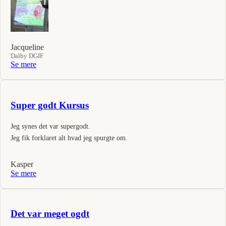
Jacqueline
Dalby DGIF
Se mere
Super godt Kursus
Jeg synes det var supergodt.
Jeg fik forklaret alt hvad jeg spurgte om.
Kasper
Se mere
Det var meget ogdt